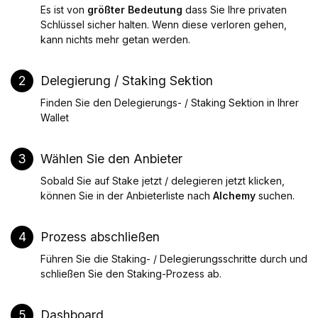
Es ist von
größter Bedeutung
dass Sie Ihre privaten
Schlüssel sicher halten. Wenn diese verloren gehen,
kann nichts mehr getan werden.
2
Delegierung / Staking Sektion
Finden Sie den Delegierungs- / Staking Sektion in Ihrer
Wallet
3
Wählen Sie den Anbieter
Sobald Sie auf Stake jetzt / delegieren jetzt klicken,
können Sie in der Anbieterliste nach
Alchemy
suchen.
4
Prozess abschließen
Führen Sie die Staking- / Delegierungsschritte durch und
schließen Sie den Staking-Prozess ab.
5
Dashboard